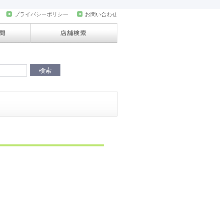
>
プライバシーポリシー
>
お問い合わせ