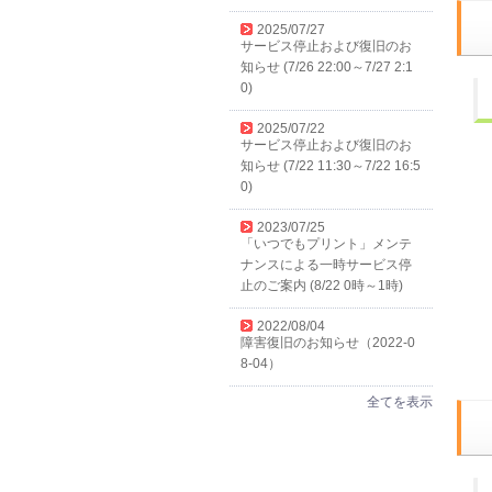
2025/07/27
サービス停止および復旧のお
知らせ (7/26 22:00～7/27 2:1
0)
2025/07/22
サービス停止および復旧のお
知らせ (7/22 11:30～7/22 16:5
0)
2023/07/25
「いつでもプリント」メンテ
ナンスによる一時サービス停
止のご案内 (8/22 0時～1時)
2022/08/04
障害復旧のお知らせ（2022-0
8-04）
全てを表示