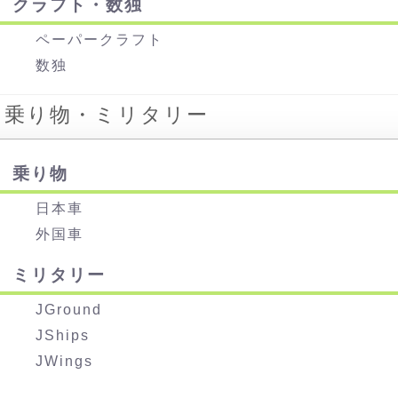
クラフト・数独
ペーパークラフト
数独
乗り物・ミリタリー
乗り物
日本車
外国車
ミリタリー
JGround
JShips
JWings