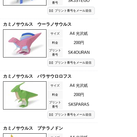
SK3STEGO
番号
プリント番号をメール送信
カミノサウルス ウーラノサウルス
A4 光沢紙
サイズ
200円
料金
プリント
SK4OURAN
番号
プリント番号をメール送信
カミノサウルス パラサウロロフス
A4 光沢紙
サイズ
200円
料金
プリント
SK5PARAS
番号
プリント番号をメール送信
カミノサウルス プテラノドン