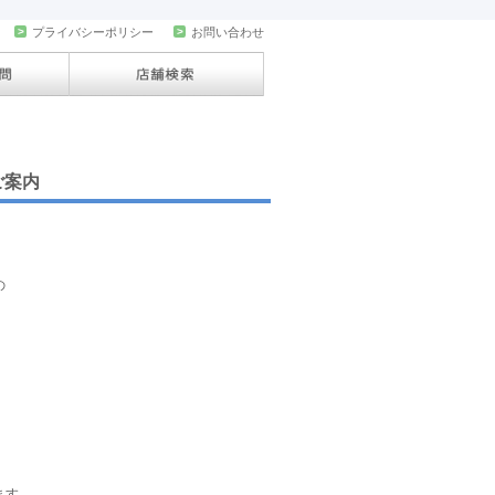
>
プライバシーポリシー
>
お問い合わせ
ご案内
の
ます。