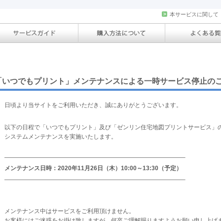
>
本サービスに関して
「いつでもプリント」メンテナンスによる一時サービス停止の
日頃より当サイトをご利用いただき、誠にありがとうございます。
以下の日程で「いつでもプリント」及び「ゼンリン住宅地図プリントサービス」
システムメンテナンスを実施いたします。
——————————————————————————————–
メンテナンス日時：2020年11月26日（木）10:00～13:30（予定）
——————————————————————————————–
メンテナンス中はサービスをご利用頂けません。
お客様にはご迷惑をお掛け致しますが、何卒ご理解賜りますようお願い申し上げ