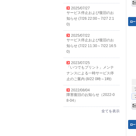
2025/07/27
サービス停止および復旧のお
知らせ (7/26 22:00～7/27 2:1
0)
2025/07/22
サービス停止および復旧のお
知らせ (7/22 11:30～7/22 16:5
0)
2023/07/25
「いつでもプリント」メンテ
ナンスによる一時サービス停
止のご案内 (8/22 0時～1時)
2022/08/04
障害復旧のお知らせ（2022-0
8-04）
全てを表示